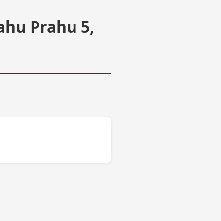
ahu Prahu 5,